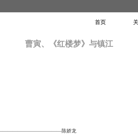
首页
曹寅、《红楼梦》与镇江
—————————————陈娇龙