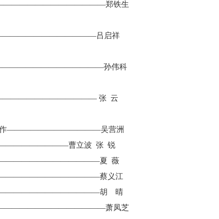
——————————————郑铁生
——————————————吕启祥
—————————————孙伟科
———————————— 张 云
而作————————————吴营洲
—————————曹立波 张 锐
—————————————夏 薇
—————————————蔡义江
—————————————胡 晴
——————————————萧凤芝