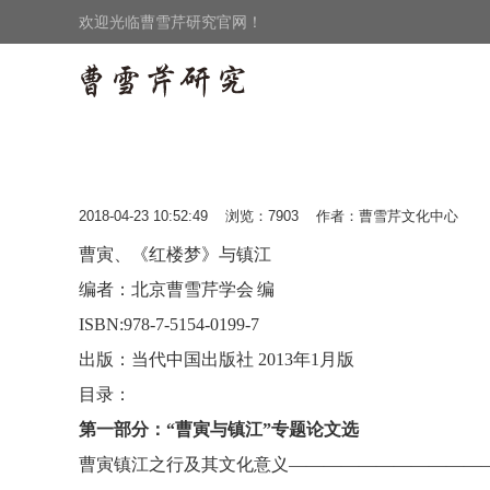
欢迎光临曹雪芹研究官网！
2018-04-23 10:52:49 浏览：7903 作者：曹雪芹文化中心
曹寅、《红楼梦》与镇江
编者：北京曹雪芹学会
编
ISBN:978-7-5154-0199-7
出版：当代中国出版社
2013年1月版
目录：
第一部分：
“曹寅与镇江”专题论文选
曹寅镇江之行及其文化意义
———————————