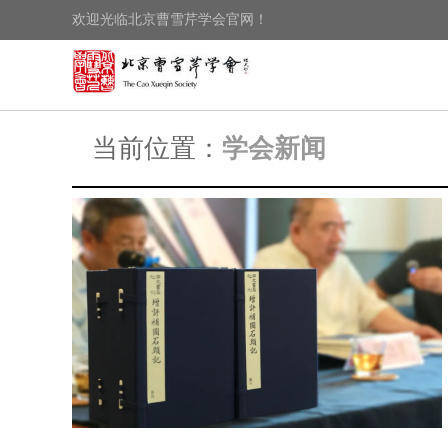
欢迎光临北京曹雪芹学会官网！
当前位置：
学会新闻