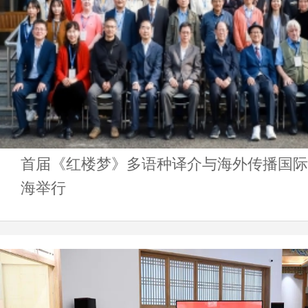
首届《红楼梦》多语种译介与海外传播国际
海举行