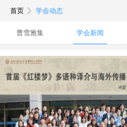
首页
学会动态
曹雪雅集
学会新闻